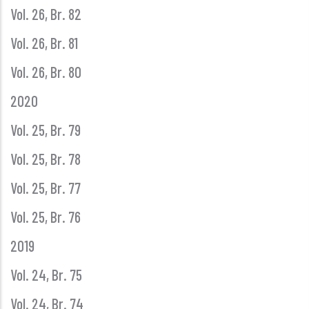
Vol. 26, Br. 82
Vol. 26, Br. 81
Vol. 26, Br. 80
2020
Vol. 25, Br. 79
Vol. 25, Br. 78
Vol. 25, Br. 77
Vol. 25, Br. 76
2019
Vol. 24, Br. 75
Vol. 24, Br. 74