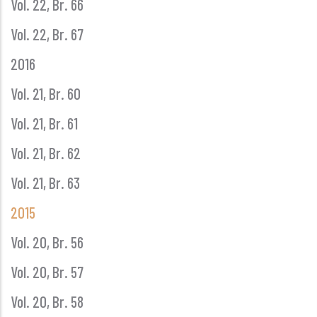
Vol. 22, Br. 66
Vol. 22, Br. 67
2016
Vol. 21, Br. 60
Vol. 21, Br. 61
Vol. 21, Br. 62
Vol. 21, Br. 63
2015
Vol. 20, Br. 56
Vol. 20, Br. 57
Vol. 20, Br. 58