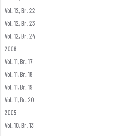
Vol. 12, Br. 22
Vol. 12, Br. 23
Vol. 12, Br. 24
2006
Vol. 11, Br. 17
Vol. 11, Br. 18
Vol. 11, Br. 19
Vol. 11, Br. 20
2005
Vol. 10, Br. 13