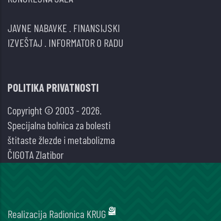
JAVNE NABAVKE
.
FINANSIJSKI
IZVEŠTAJ
.
INFORMATOR O RADU
POLITIKA PRIVATNOSTI
Copyright © 2003 - 2026.
Specijalna bolnica za bolesti
štitaste žlezde i metabolizma
ČIGOTA Zlatibor
Realizacija
Radionica KRUG