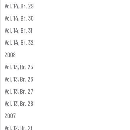
Vol. 14, Br. 29
Vol. 14, Br. 30
Vol. 14, Br. 31
Vol. 14, Br. 32
2008
Vol. 13, Br. 25
Vol. 13, Br. 26
Vol. 13, Br. 27
Vol. 13, Br. 28
2007
Vol. 12, Br. 21