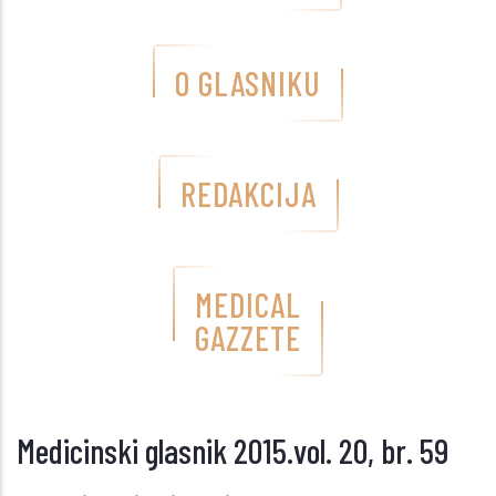
O GLASNIKU
REDAKCIJA
MEDICAL
GAZZETE
Medicinski glasnik 2015.vol. 20, br. 59