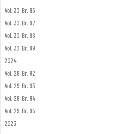
Vol. 30, Br. 96
Vol. 30, Br. 97
Vol. 30, Br. 98
Vol. 30, Br. 99
2024
Vol. 29, Br. 92
Vol. 29, Br. 93
Vol. 29, Br. 94
Vol. 29, Br. 95
2023