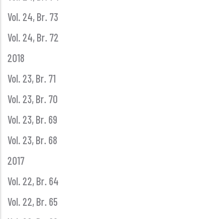
Vol. 24, Br. 73
Vol. 24, Br. 72
2018
Vol. 23, Br. 71
Vol. 23, Br. 70
Vol. 23, Br. 69
Vol. 23, Br. 68
2017
Vol. 22, Br. 64
Vol. 22, Br. 65