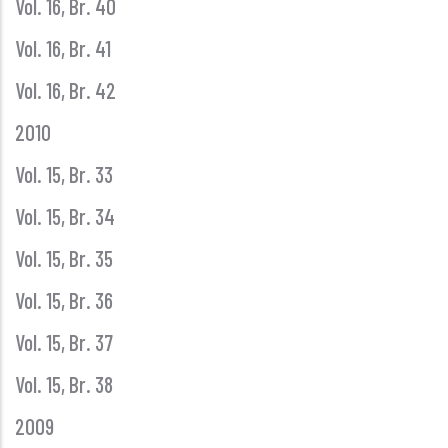
Vol. 16, Br. 40
Vol. 16, Br. 41
Vol. 16, Br. 42
2010
Vol. 15, Br. 33
Vol. 15, Br. 34
Vol. 15, Br. 35
Vol. 15, Br. 36
Vol. 15, Br. 37
Vol. 15, Br. 38
2009