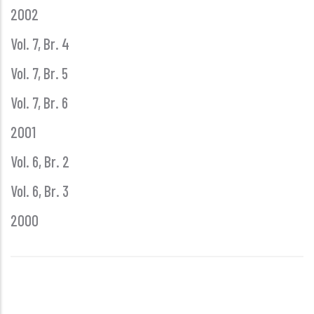
2002
Vol. 7, Br. 4
Vol. 7, Br. 5
Vol. 7, Br. 6
2001
Vol. 6, Br. 2
Vol. 6, Br. 3
2000