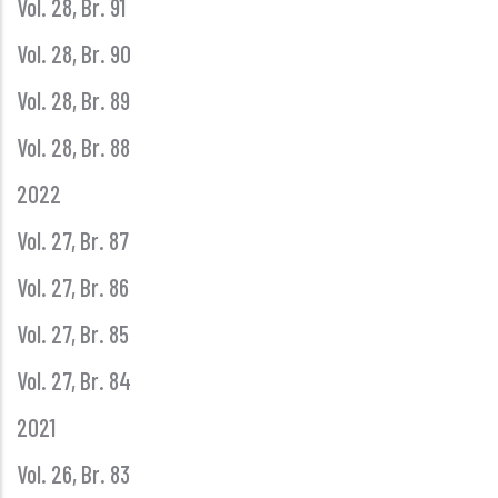
Vol. 28, Br. 91
Vol. 28, Br. 90
Vol. 28, Br. 89
Vol. 28, Br. 88
2022
Vol. 27, Br. 87
Vol. 27, Br. 86
Vol. 27, Br. 85
Vol. 27, Br. 84
2021
Vol. 26, Br. 83