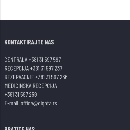
KONTAKTIRAJTE NAS
CENTRALA
+381 31 597 597
RECEPCIJA
+381 31 597 237
REZERVACIJE
+381 31 597 236
MEDICINSKA RECEPCIJA
+381 31 597 259
E-mail:
office@cigota.rs
PRATITE NAS