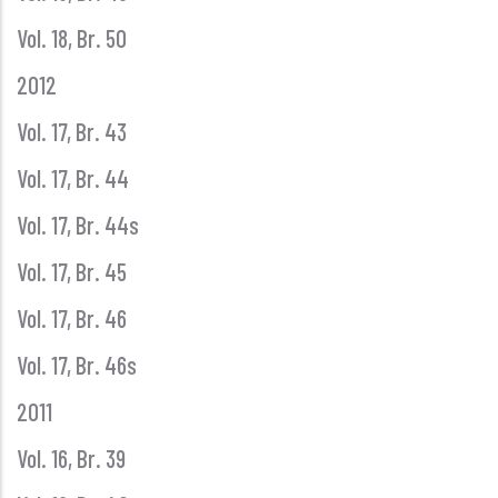
Vol. 18, Br. 50
2012
Vol. 17, Br. 43
Vol. 17, Br. 44
Vol. 17, Br. 44s
Vol. 17, Br. 45
Vol. 17, Br. 46
Vol. 17, Br. 46s
2011
Vol. 16, Br. 39