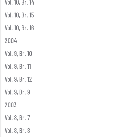
Vol. 10, Br. 14
Vol. 10, Br. 15
Vol. 10, Br. 16
2004
Vol. 9, Br. 10
Vol. 9, Br. 11
Vol. 9, Br. 12
Vol. 9, Br. 9
2003
Vol. 8, Br. 7
Vol. 8, Br. 8