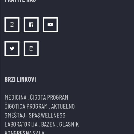
BRZI LINKOVI
MEDICINA
.
ČIGOTA PROGRAM
ČIGOTICA PROGRAM
.
AKTUELNO
SMEŠTAJ
.
SPA&WELLNESS
LABORATORIJA
.
BAZEN
.
GLASNIK
KONGRESNA SALA