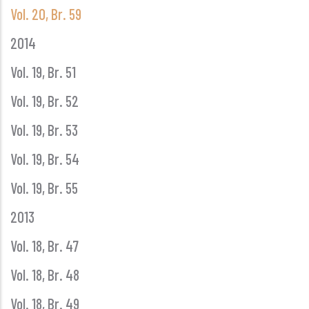
Vol. 20, Br. 59
2014
Vol. 19, Br. 51
Vol. 19, Br. 52
Vol. 19, Br. 53
Vol. 19, Br. 54
Vol. 19, Br. 55
2013
Vol. 18, Br. 47
Vol. 18, Br. 48
Vol. 18, Br. 49