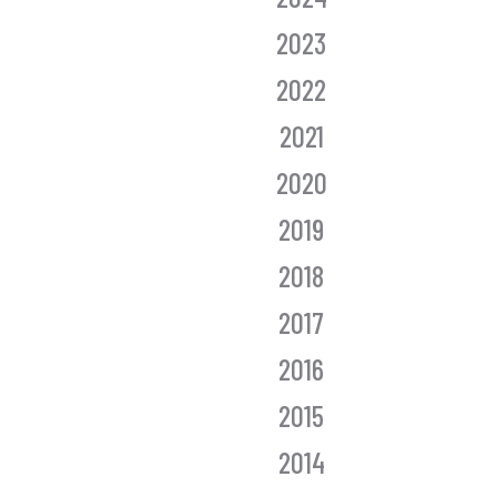
2023
2022
2021
2020
2019
2018
2017
2016
2015
2014