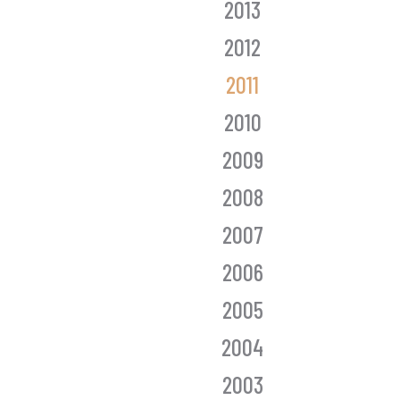
2013
2012
2011
2010
2009
2008
2007
2006
2005
2004
2003