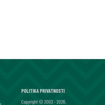
POLITIKA PRIVATNOSTI
Copyright © 2003 - 2026.
M