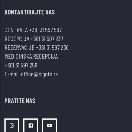
KONTAKTIRAJTE NAS
CENTRALA
+381 31 597 597
RECEPCIJA
+381 31 597 237
REZERVACIJE
+381 31 597 236
MEDICINSKA RECEPCIJA
+381 31 597 259
E-mail:
office@cigota.rs
PRATITE NAS