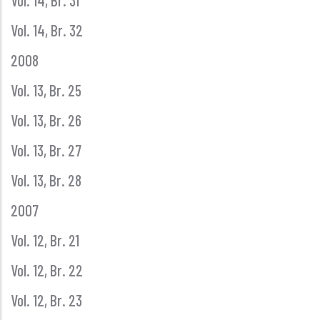
Vol. 14, Br. 31
Vol. 14, Br. 32
2008
Vol. 13, Br. 25
Vol. 13, Br. 26
Vol. 13, Br. 27
Vol. 13, Br. 28
2007
Vol. 12, Br. 21
Vol. 12, Br. 22
Vol. 12, Br. 23