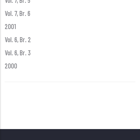
Vol. 7, Br. 5
Vol. 7, Br. 6
2001
Vol. 6, Br. 2
Vol. 6, Br. 3
2000