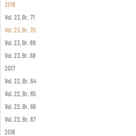
2018
Vol. 23, Br. 71
Vol. 23, Br. 70
Vol. 23, Br. 69
Vol. 23, Br. 68
2017
Vol. 22, Br. 64
Vol. 22, Br. 65
Vol. 22, Br. 66
Vol. 22, Br. 67
2016