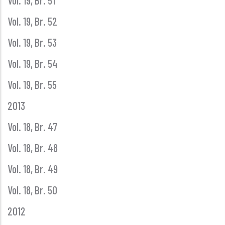
Vol. 19, Br. 51
Vol. 19, Br. 52
Vol. 19, Br. 53
Vol. 19, Br. 54
Vol. 19, Br. 55
2013
Vol. 18, Br. 47
Vol. 18, Br. 48
Vol. 18, Br. 49
Vol. 18, Br. 50
2012