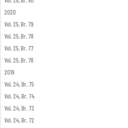
Vol. 26, Br. 80
2020
Vol. 25, Br. 79
Vol. 25, Br. 78
Vol. 25, Br. 77
Vol. 25, Br. 76
2019
Vol. 24, Br. 75
Vol. 24, Br. 74
Vol. 24, Br. 73
Vol. 24, Br. 72