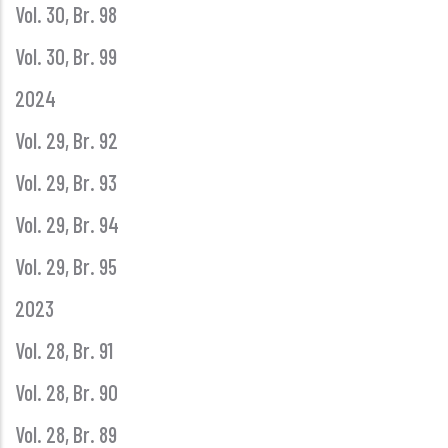
Vol. 30, Br. 98
Vol. 30, Br. 99
2024
Vol. 29, Br. 92
Vol. 29, Br. 93
Vol. 29, Br. 94
Vol. 29, Br. 95
2023
Vol. 28, Br. 91
Vol. 28, Br. 90
Vol. 28, Br. 89