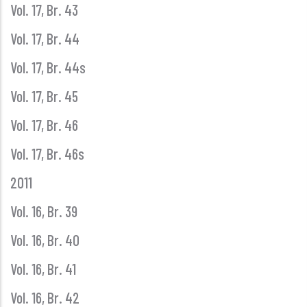
Vol. 17, Br. 43
Vol. 17, Br. 44
Vol. 17, Br. 44s
Vol. 17, Br. 45
Vol. 17, Br. 46
Vol. 17, Br. 46s
2011
Vol. 16, Br. 39
Vol. 16, Br. 40
Vol. 16, Br. 41
Vol. 16, Br. 42