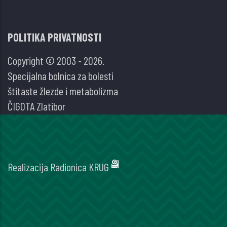
POLITIKA PRIVATNOSTI
Copyright © 2003 - 2026.
Specijalna bolnica za bolesti
štitaste žlezde i metabolizma
ČIGOTA Zlatibor
Realizacija
Radionica KRUG