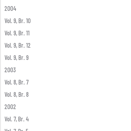
2004
Vol. 9, Br. 10
Vol. 9, Br. 11
Vol. 9, Br. 12
Vol. 9, Br. 9
2003
Vol. 8, Br. 7
Vol. 8, Br. 8
2002
Vol. 7, Br. 4