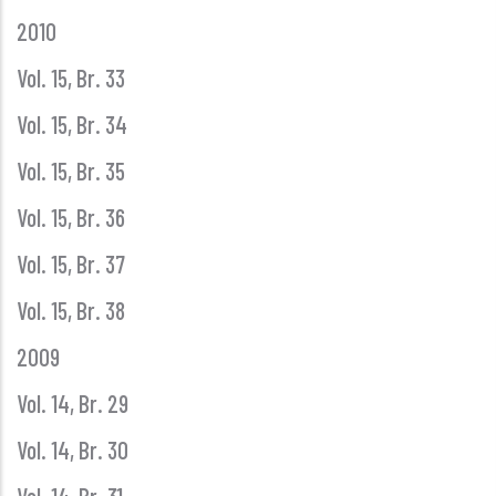
2010
Vol. 15, Br. 33
Vol. 15, Br. 34
Vol. 15, Br. 35
Vol. 15, Br. 36
Vol. 15, Br. 37
Vol. 15, Br. 38
2009
Vol. 14, Br. 29
Vol. 14, Br. 30