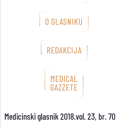
O GLASNIKU
REDAKCIJA
MEDICAL
GAZZETE
Medicinski glasnik 2018.vol. 23, br. 70