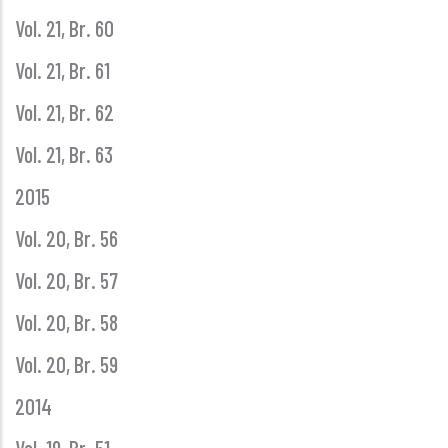
Vol. 21, Br. 60
Vol. 21, Br. 61
Vol. 21, Br. 62
Vol. 21, Br. 63
2015
Vol. 20, Br. 56
Vol. 20, Br. 57
Vol. 20, Br. 58
Vol. 20, Br. 59
2014