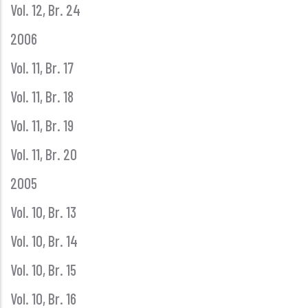
Vol. 12, Br. 24
2006
Vol. 11, Br. 17
Vol. 11, Br. 18
Vol. 11, Br. 19
Vol. 11, Br. 20
2005
Vol. 10, Br. 13
Vol. 10, Br. 14
Vol. 10, Br. 15
Vol. 10, Br. 16