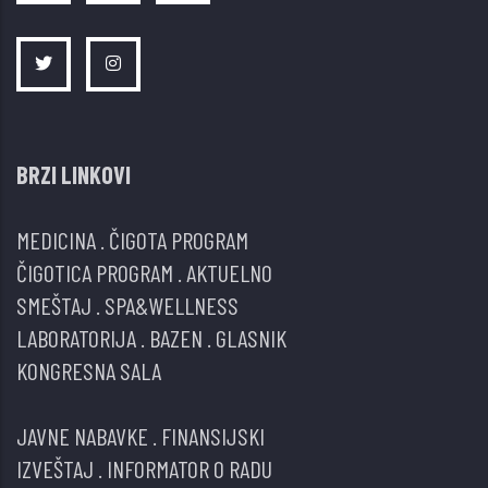
BRZI LINKOVI
MEDICINA
.
ČIGOTA PROGRAM
ČIGOTICA PROGRAM
.
AKTUELNO
SMEŠTAJ
.
SPA&WELLNESS
LABORATORIJA
.
BAZEN
.
GLASNIK
KONGRESNA SALA
JAVNE NABAVKE
.
FINANSIJSKI
IZVEŠTAJ
.
INFORMATOR O RADU