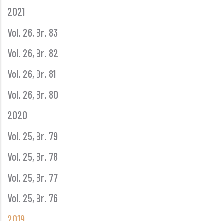
2021
Vol. 26, Br. 83
Vol. 26, Br. 82
Vol. 26, Br. 81
Vol. 26, Br. 80
2020
Vol. 25, Br. 79
Vol. 25, Br. 78
Vol. 25, Br. 77
Vol. 25, Br. 76
2019