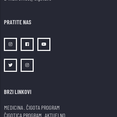
PRATITE NAS
BRZI LINKOVI
MEDICINA
.
ČIGOTA PROGRAM
ČIGOTICA PROGRAM
.
AKTUELNO