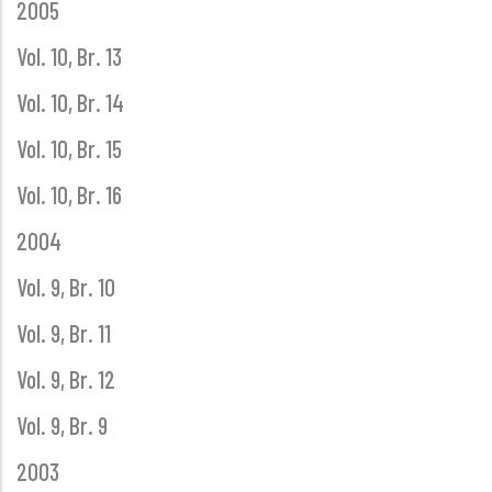
2005
Vol. 10, Br. 13
Vol. 10, Br. 14
Vol. 10, Br. 15
Vol. 10, Br. 16
2004
Vol. 9, Br. 10
Vol. 9, Br. 11
Vol. 9, Br. 12
Vol. 9, Br. 9
2003