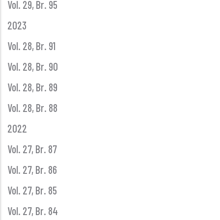
Vol. 29, Br. 95
2023
Vol. 28, Br. 91
Vol. 28, Br. 90
Vol. 28, Br. 89
Vol. 28, Br. 88
2022
Vol. 27, Br. 87
Vol. 27, Br. 86
Vol. 27, Br. 85
Vol. 27, Br. 84