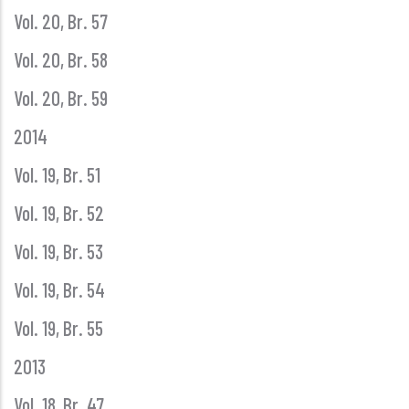
Vol. 20, Br. 57
Vol. 20, Br. 58
Vol. 20, Br. 59
2014
Vol. 19, Br. 51
Vol. 19, Br. 52
Vol. 19, Br. 53
Vol. 19, Br. 54
Vol. 19, Br. 55
2013
Vol. 18, Br. 47