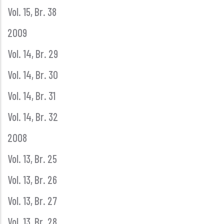
Vol. 15, Br. 38
2009
Vol. 14, Br. 29
Vol. 14, Br. 30
Vol. 14, Br. 31
Vol. 14, Br. 32
2008
Vol. 13, Br. 25
Vol. 13, Br. 26
Vol. 13, Br. 27
Vol. 13, Br. 28