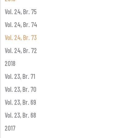
Vol. 24, Br. 75
Vol. 24, Br. 74
Vol. 24, Br. 73
Vol. 24, Br. 72
2018
Vol. 23, Br. 71
Vol. 23, Br. 70
Vol. 23, Br. 69
Vol. 23, Br. 68
2017