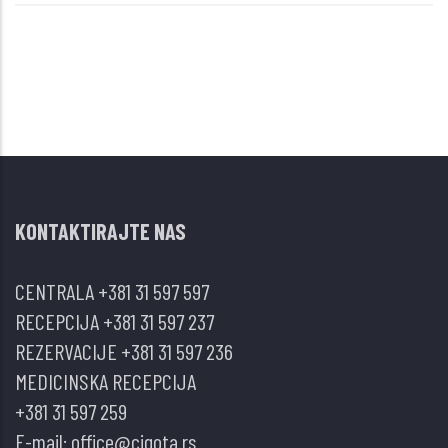
KONTAKTIRAJTE NAS
CENTRALA
+381 31 597 597
RECEPCIJA
+381 31 597 237
REZERVACIJE
+381 31 597 236
MEDICINSKA RECEPCIJA
+381 31 597 259
E-mail:
office@cigota.rs