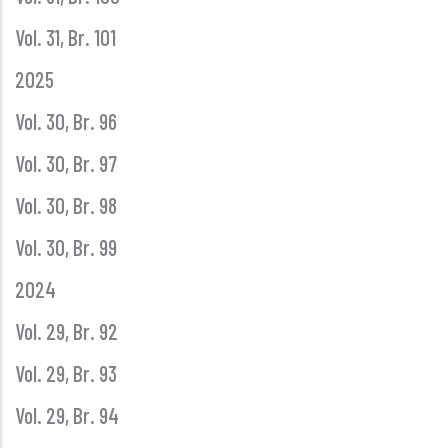
Vol. 31, Br. 101
2025
Vol. 30, Br. 96
Vol. 30, Br. 97
Vol. 30, Br. 98
Vol. 30, Br. 99
2024
Vol. 29, Br. 92
Vol. 29, Br. 93
Vol. 29, Br. 94