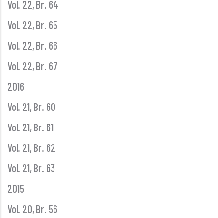
Vol. 22, Br. 64
Vol. 22, Br. 65
Vol. 22, Br. 66
Vol. 22, Br. 67
2016
Vol. 21, Br. 60
Vol. 21, Br. 61
Vol. 21, Br. 62
Vol. 21, Br. 63
2015
Vol. 20, Br. 56