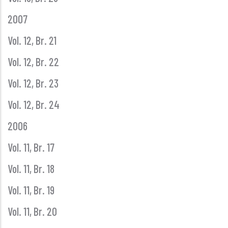
2007
Vol. 12, Br. 21
Vol. 12, Br. 22
Vol. 12, Br. 23
Vol. 12, Br. 24
2006
Vol. 11, Br. 17
Vol. 11, Br. 18
Vol. 11, Br. 19
Vol. 11, Br. 20