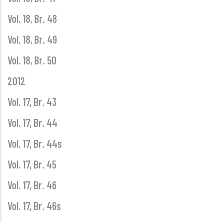
Vol. 18, Br. 48
Vol. 18, Br. 49
Vol. 18, Br. 50
2012
Vol. 17, Br. 43
Vol. 17, Br. 44
Vol. 17, Br. 44s
Vol. 17, Br. 45
Vol. 17, Br. 46
Vol. 17, Br. 46s