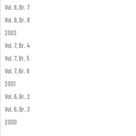
Vol. 8, Br. 7
Vol. 8, Br. 8
2002
Vol. 7, Br. 4
Vol. 7, Br. 5
Vol. 7, Br. 6
2001
Vol. 6, Br. 2
Vol. 6, Br. 3
2000