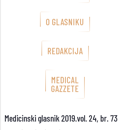
O GLASNIKU
REDAKCIJA
MEDICAL
GAZZETE
Medicinski glasnik 2019.vol. 24, br. 73