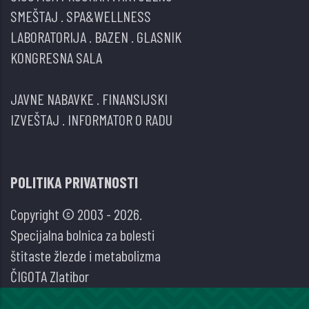
SMEŠTAJ
.
SPA&WELLNESS
LABORATORIJA
.
BAZEN
.
GLASNIK
KONGRESNA SALA
JAVNE NABAVKE
.
FINANSIJSKI
IZVEŠTAJ
.
INFORMATOR O RADU
POLITIKA PRIVATNOSTI
Copyright © 2003 - 2026.
Specijalna bolnica za bolesti
štitaste žlezde i metabolizma
ČIGOTA Zlatibor