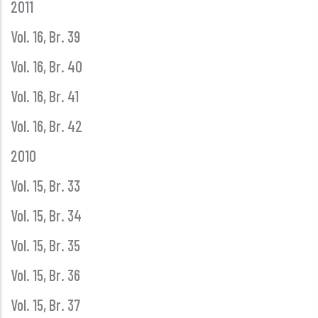
2011
Vol. 16, Br. 39
Vol. 16, Br. 40
Vol. 16, Br. 41
Vol. 16, Br. 42
2010
Vol. 15, Br. 33
Vol. 15, Br. 34
Vol. 15, Br. 35
Vol. 15, Br. 36
Vol. 15, Br. 37