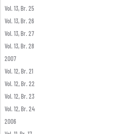
Vol. 13, Br. 25
Vol. 13, Br. 26
Vol. 13, Br. 27
Vol. 13, Br. 28
2007
Vol. 12, Br. 21
Vol. 12, Br. 22
Vol. 12, Br. 23
Vol. 12, Br. 24
2006
Vol. 11, Br. 17