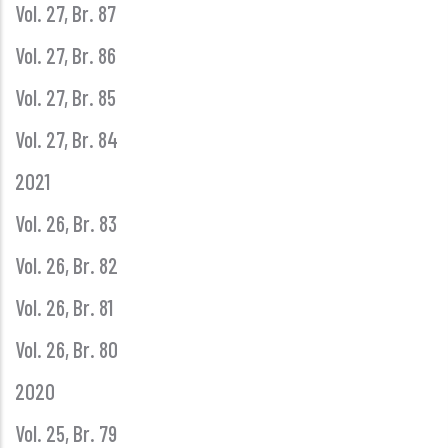
Vol. 27, Br. 87
Vol. 27, Br. 86
Vol. 27, Br. 85
Vol. 27, Br. 84
2021
Vol. 26, Br. 83
Vol. 26, Br. 82
Vol. 26, Br. 81
Vol. 26, Br. 80
2020
Vol. 25, Br. 79