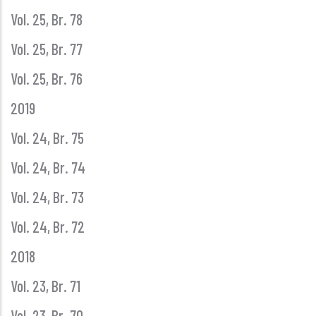
Vol. 25, Br. 78
Vol. 25, Br. 77
Vol. 25, Br. 76
2019
Vol. 24, Br. 75
Vol. 24, Br. 74
Vol. 24, Br. 73
Vol. 24, Br. 72
2018
Vol. 23, Br. 71
Vol. 23, Br. 70