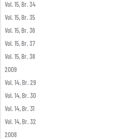
Vol. 15, Br. 34
Vol. 15, Br. 35
Vol. 15, Br. 36
Vol. 15, Br. 37
Vol. 15, Br. 38
2009
Vol. 14, Br. 29
Vol. 14, Br. 30
Vol. 14, Br. 31
Vol. 14, Br. 32
2008