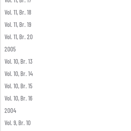
Vol. 11, Br. 18
Vol. 11, Br. 19
Vol. 11, Br. 20
2005
Vol. 10, Br. 13
Vol. 10, Br. 14
Vol. 10, Br. 15
Vol. 10, Br. 16
2004
Vol. 9, Br. 10