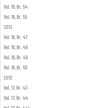
Vol. 19, Br. 54
Vol. 19, Br. 55
2013
Vol. 18, Br. 47
Vol. 18, Br. 48
Vol. 18, Br. 49
Vol. 18, Br. 50
2012
Vol. 17, Br. 43
Vol. 17, Br. 44
Vol. 17, Br. 44s