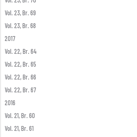
Vol. 23, Br. 69
Vol. 23, Br. 68
2017
Vol. 22, Br. 64
Vol. 22, Br. 65
Vol. 22, Br. 66
Vol. 22, Br. 67
2016
Vol. 21, Br. 60
Vol. 21, Br. 61