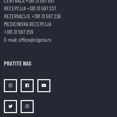
CENTRALA
+381 31 597 597
RECEPCIJA
+381 31 597 237
REZERVACIJE
+381 31 597 236
MEDICINSKA RECEPCIJA
+381 31 597 259
E-mail:
office@cigota.rs
PRATITE NAS