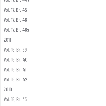
Vol. 17, Br. 45
Vol. 17, Br. 46
Vol. 17, Br. 46s
2011
Vol. 16, Br. 39
Vol. 16, Br. 40
Vol. 16, Br. 41
Vol. 16, Br. 42
2010
Vol. 15, Br. 33