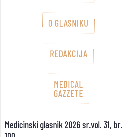
O GLASNIKU
REDAKCIJA
MEDICAL
GAZZETE
Medicinski glasnik 2026 sr.vol. 31, br.
100