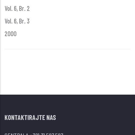
Vol. 6, Br. 2
Vol. 6, Br. 3
2000
KONTAKTIRAJTE NAS