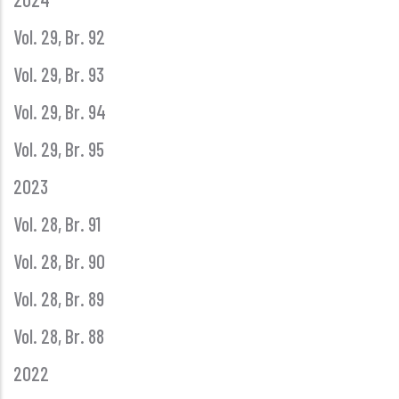
Vol. 29, Br. 92
Vol. 29, Br. 93
Vol. 29, Br. 94
Vol. 29, Br. 95
2023
Vol. 28, Br. 91
Vol. 28, Br. 90
Vol. 28, Br. 89
Vol. 28, Br. 88
2022