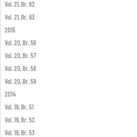
Vol. 21, Br. 62
Vol. 21, Br. 63
2015
Vol. 20, Br. 56
Vol. 20, Br. 57
Vol. 20, Br. 58
Vol. 20, Br. 59
2014
Vol. 19, Br. 51
Vol. 19, Br. 52
Vol. 19, Br. 53