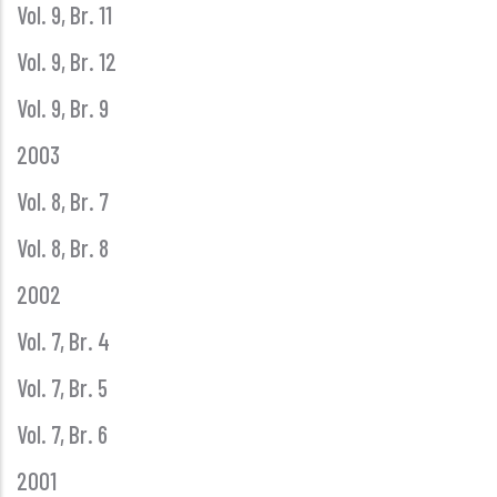
Vol. 9, Br. 11
Vol. 9, Br. 12
Vol. 9, Br. 9
2003
Vol. 8, Br. 7
Vol. 8, Br. 8
2002
Vol. 7, Br. 4
Vol. 7, Br. 5
Vol. 7, Br. 6
2001