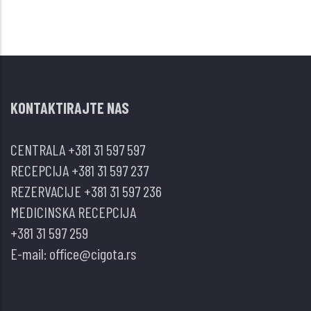
KONTAKTIRAJTE NAS
CENTRALA
+381 31 597 597
RECEPCIJA
+381 31 597 237
REZERVACIJE
+381 31 597 236
MEDICINSKA RECEPCIJA
+381 31 597 259
E-mail:
office@cigota.rs