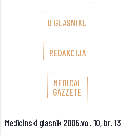
O GLASNIKU
REDAKCIJA
MEDICAL
GAZZETE
Medicinski glasnik 2005.vol. 10, br. 13