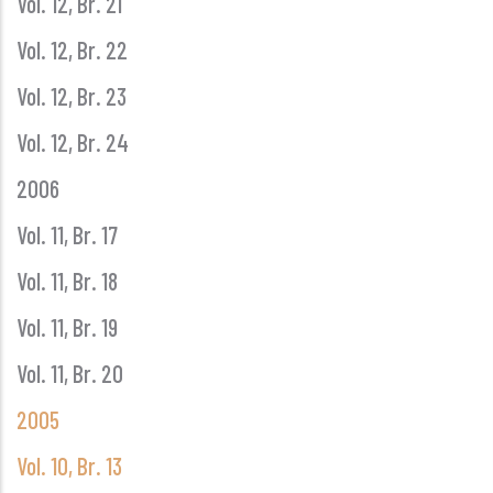
Vol. 12, Br. 21
Vol. 12, Br. 22
Vol. 12, Br. 23
Vol. 12, Br. 24
2006
Vol. 11, Br. 17
Vol. 11, Br. 18
Vol. 11, Br. 19
Vol. 11, Br. 20
2005
Vol. 10, Br. 13