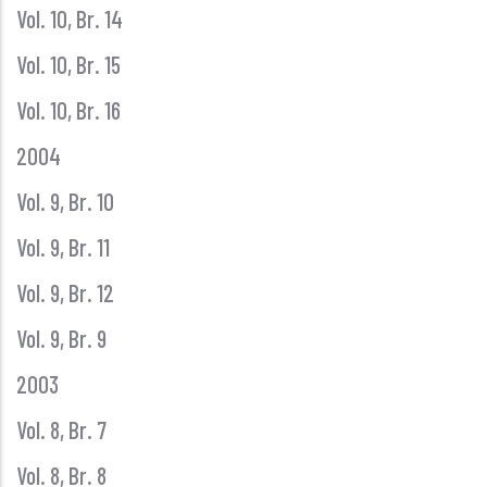
Vol. 10, Br. 14
Vol. 10, Br. 15
Vol. 10, Br. 16
2004
Vol. 9, Br. 10
Vol. 9, Br. 11
Vol. 9, Br. 12
Vol. 9, Br. 9
2003
Vol. 8, Br. 7
Vol. 8, Br. 8