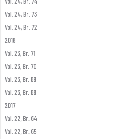
Vol. 24, Br. 74
Vol. 24, Br. 73
Vol. 24, Br. 72
2018
Vol. 23, Br. 71
Vol. 23, Br. 70
Vol. 23, Br. 69
Vol. 23, Br. 68
2017
Vol. 22, Br. 64
Vol. 22, Br. 65