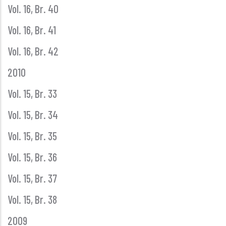
Vol. 16, Br. 40
Vol. 16, Br. 41
Vol. 16, Br. 42
2010
Vol. 15, Br. 33
Vol. 15, Br. 34
Vol. 15, Br. 35
Vol. 15, Br. 36
Vol. 15, Br. 37
Vol. 15, Br. 38
2009