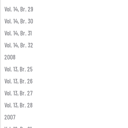
Vol. 14, Br. 29
Vol. 14, Br. 30
Vol. 14, Br. 31
Vol. 14, Br. 32
2008
Vol. 13, Br. 25
Vol. 13, Br. 26
Vol. 13, Br. 27
Vol. 13, Br. 28
2007