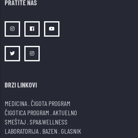
PRATITE NAS
BRZI LINKOVI
MEDICINA
.
ČIGOTA PROGRAM
ČIGOTICA PROGRAM
.
AKTUELNO
SMEŠTAJ
.
SPA&WELLNESS
LABORATORIJA
.
BAZEN
.
GLASNIK