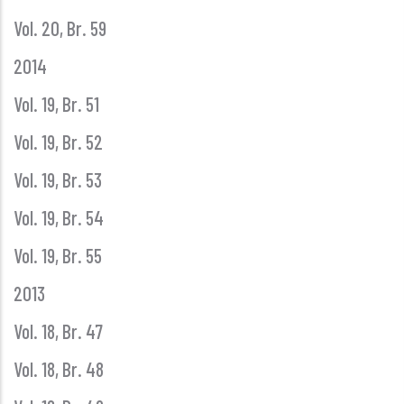
Vol. 20, Br. 59
2014
Vol. 19, Br. 51
Vol. 19, Br. 52
Vol. 19, Br. 53
Vol. 19, Br. 54
Vol. 19, Br. 55
2013
Vol. 18, Br. 47
Vol. 18, Br. 48