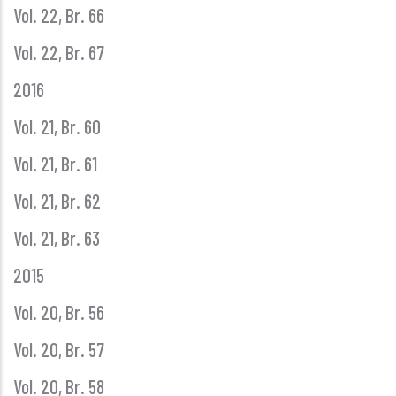
Vol. 22, Br. 66
Vol. 22, Br. 67
2016
Vol. 21, Br. 60
Vol. 21, Br. 61
Vol. 21, Br. 62
Vol. 21, Br. 63
2015
Vol. 20, Br. 56
Vol. 20, Br. 57
Vol. 20, Br. 58