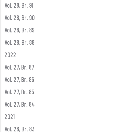
Vol. 28, Br. 91
Vol. 28, Br. 90
Vol. 28, Br. 89
Vol. 28, Br. 88
2022
Vol. 27, Br. 87
Vol. 27, Br. 86
Vol. 27, Br. 85
Vol. 27, Br. 84
2021
Vol. 26, Br. 83