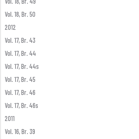
Vol. 18, Br. 49
Vol. 18, Br. 50
2012
Vol. 17, Br. 43
Vol. 17, Br. 44
Vol. 17, Br. 44s
Vol. 17, Br. 45
Vol. 17, Br. 46
Vol. 17, Br. 46s
2011
Vol. 16, Br. 39