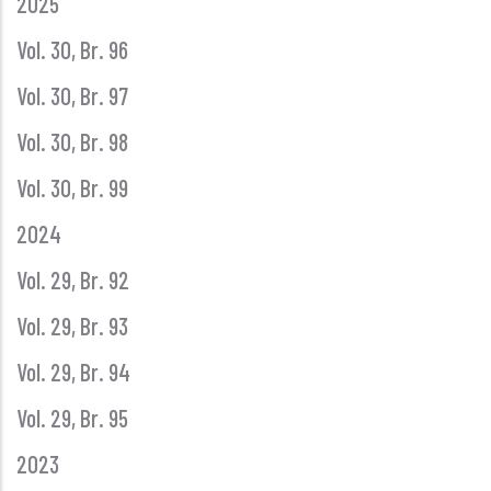
2025
Vol. 30, Br. 96
Vol. 30, Br. 97
Vol. 30, Br. 98
Vol. 30, Br. 99
2024
Vol. 29, Br. 92
Vol. 29, Br. 93
Vol. 29, Br. 94
Vol. 29, Br. 95
2023