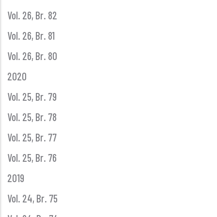
Vol. 26, Br. 82
Vol. 26, Br. 81
Vol. 26, Br. 80
2020
Vol. 25, Br. 79
Vol. 25, Br. 78
Vol. 25, Br. 77
Vol. 25, Br. 76
2019
Vol. 24, Br. 75