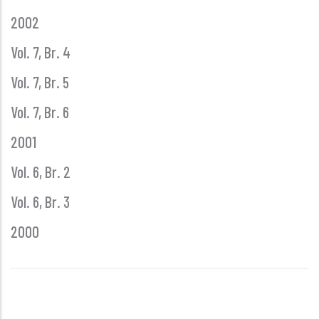
2002
Vol. 7, Br. 4
Vol. 7, Br. 5
Vol. 7, Br. 6
2001
Vol. 6, Br. 2
Vol. 6, Br. 3
2000