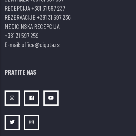
RECEPCIJA
+381 31 597 237
REZERVACIJE
+381 31 597 236
MEDICINSKA RECEPCIJA
+381 31 597 259
E-mail:
office@cigota.rs
PRATITE NAS