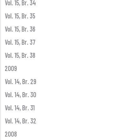
Vol. 15, Br. 34
Vol. 15, Br. 35
Vol. 15, Br. 36
Vol. 15, Br. 37
Vol. 15, Br. 38
2009
Vol. 14, Br. 29
Vol. 14, Br. 30
Vol. 14, Br. 31
Vol. 14, Br. 32
2008