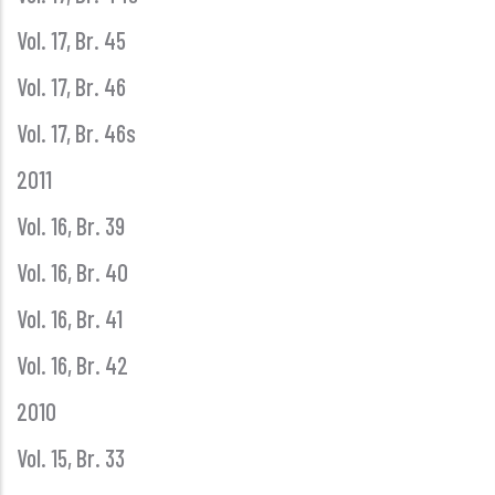
Vol. 17, Br. 45
Vol. 17, Br. 46
Vol. 17, Br. 46s
2011
Vol. 16, Br. 39
Vol. 16, Br. 40
Vol. 16, Br. 41
Vol. 16, Br. 42
2010
Vol. 15, Br. 33