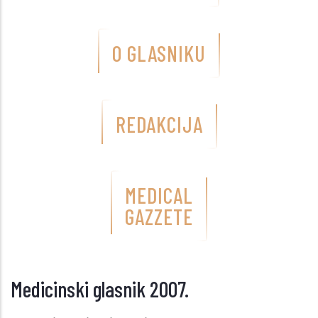
O GLASNIKU
REDAKCIJA
MEDICAL
GAZZETE
Medicinski glasnik 2007.