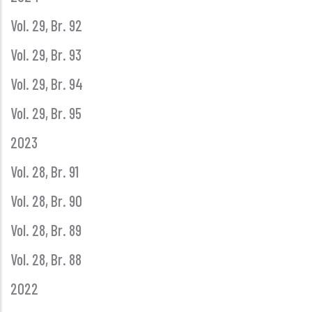
Vol. 29, Br. 92
Vol. 29, Br. 93
Vol. 29, Br. 94
Vol. 29, Br. 95
2023
Vol. 28, Br. 91
Vol. 28, Br. 90
Vol. 28, Br. 89
Vol. 28, Br. 88
2022