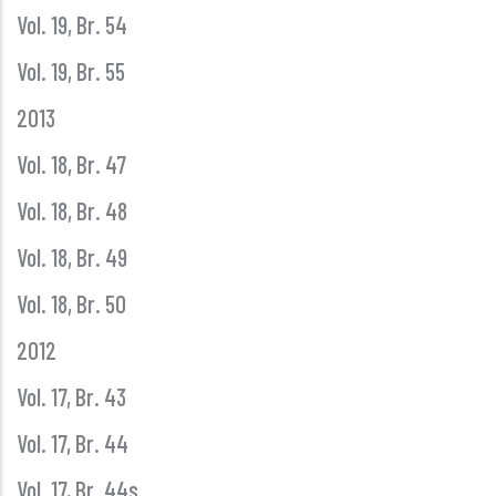
Vol. 19, Br. 54
Vol. 19, Br. 55
2013
Vol. 18, Br. 47
Vol. 18, Br. 48
Vol. 18, Br. 49
Vol. 18, Br. 50
2012
Vol. 17, Br. 43
Vol. 17, Br. 44
Vol. 17, Br. 44s