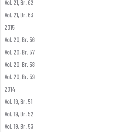
Vol. 21, Br. 62
Vol. 21, Br. 63
2015
Vol. 20, Br. 56
Vol. 20, Br. 57
Vol. 20, Br. 58
Vol. 20, Br. 59
2014
Vol. 19, Br. 51
Vol. 19, Br. 52
Vol. 19, Br. 53