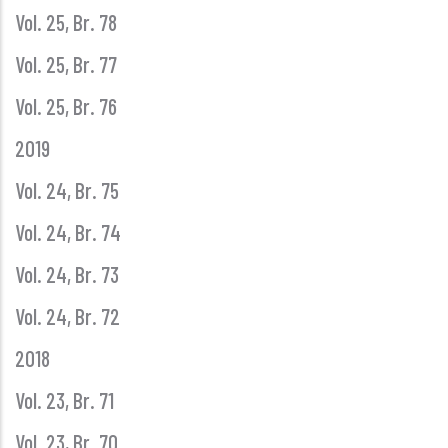
Vol. 25, Br. 78
Vol. 25, Br. 77
Vol. 25, Br. 76
2019
Vol. 24, Br. 75
Vol. 24, Br. 74
Vol. 24, Br. 73
Vol. 24, Br. 72
2018
Vol. 23, Br. 71
Vol. 23, Br. 70