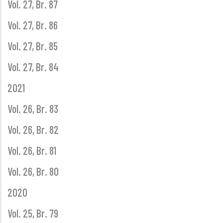
Vol. 27, Br. 87
Vol. 27, Br. 86
Vol. 27, Br. 85
Vol. 27, Br. 84
2021
Vol. 26, Br. 83
Vol. 26, Br. 82
Vol. 26, Br. 81
Vol. 26, Br. 80
2020
Vol. 25, Br. 79