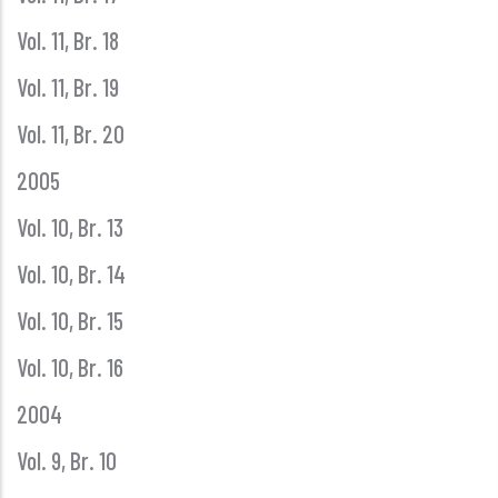
Vol. 11, Br. 18
Vol. 11, Br. 19
Vol. 11, Br. 20
2005
Vol. 10, Br. 13
Vol. 10, Br. 14
Vol. 10, Br. 15
Vol. 10, Br. 16
2004
Vol. 9, Br. 10