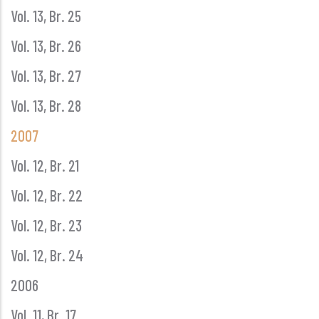
Vol. 13, Br. 25
Vol. 13, Br. 26
Vol. 13, Br. 27
Vol. 13, Br. 28
2007
Vol. 12, Br. 21
Vol. 12, Br. 22
Vol. 12, Br. 23
Vol. 12, Br. 24
2006
Vol. 11, Br. 17