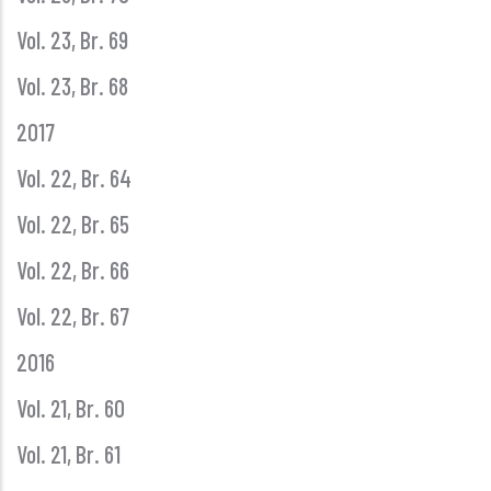
Vol. 23, Br. 69
Vol. 23, Br. 68
2017
Vol. 22, Br. 64
Vol. 22, Br. 65
Vol. 22, Br. 66
Vol. 22, Br. 67
2016
Vol. 21, Br. 60
Vol. 21, Br. 61