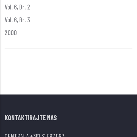
Vol. 6, Br. 2
Vol. 6, Br. 3
2000
KONTAKTIRAJTE NAS
CENTRALA
+381 31 597 597