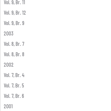
Vol. 9, Br. 11
Vol. 9, Br. 12
Vol. 9, Br. 9
2003
Vol. 8, Br. 7
Vol. 8, Br. 8
2002
Vol. 7, Br. 4
Vol. 7, Br. 5
Vol. 7, Br. 6
2001