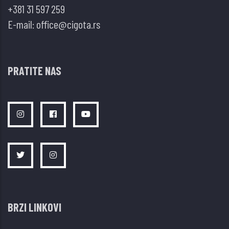
+381 31 597 259
E-mail:
office@cigota.rs
PRATITE NAS
BRZI LINKOVI