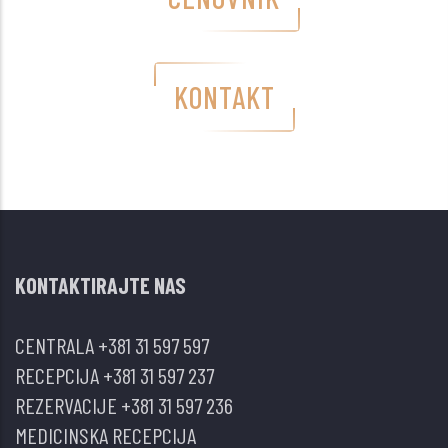
KONTAKT
KONTAKTIRAJTE NAS
CENTRALA
+381 31 597 597
RECEPCIJA
+381 31 597 237
REZERVACIJE
+381 31 597 236
MEDICINSKA RECEPCIJA