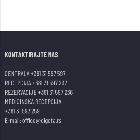
KONTAKTIRAJTE NAS
CENTRALA
+381 31 597 597
RECEPCIJA
+381 31 597 237
REZERVACIJE
+381 31 597 236
MEDICINSKA RECEPCIJA
+381 31 597 259
E-mail:
office@cigota.rs