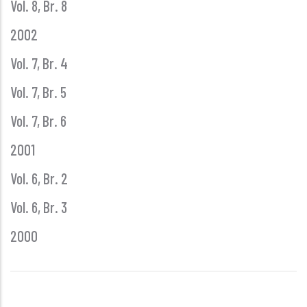
Vol. 8, Br. 8
2002
Vol. 7, Br. 4
Vol. 7, Br. 5
Vol. 7, Br. 6
2001
Vol. 6, Br. 2
Vol. 6, Br. 3
2000