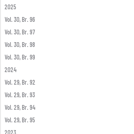
2025
Vol. 30, Br. 96
Vol. 30, Br. 97
Vol. 30, Br. 98
Vol. 30, Br. 99
2024
Vol. 29, Br. 92
Vol. 29, Br. 93
Vol. 29, Br. 94
Vol. 29, Br. 95
2023