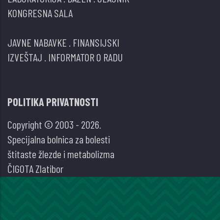
KONGRESNA SALA
JAVNE NABAVKE
.
FINANSIJSKI
IZVEŠTAJ
.
INFORMATOR O RADU
POLITIKA PRIVATNOSTI
Copyright © 2003 - 2026.
Specijalna bolnica za bolesti
štitaste žlezde i metabolizma
ČIGOTA Zlatibor