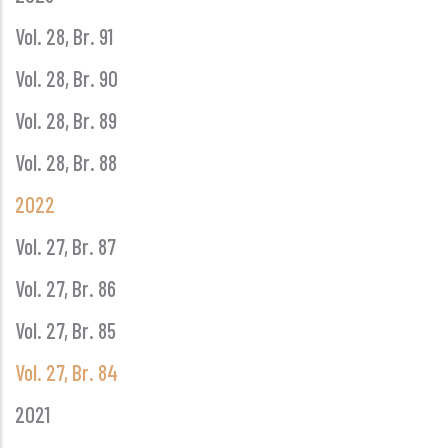
Vol. 28, Br. 91
Vol. 28, Br. 90
Vol. 28, Br. 89
Vol. 28, Br. 88
2022
Vol. 27, Br. 87
Vol. 27, Br. 86
Vol. 27, Br. 85
Vol. 27, Br. 84
2021