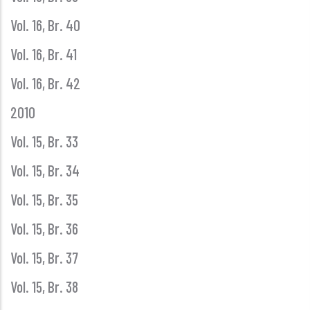
Vol. 16, Br. 40
Vol. 16, Br. 41
Vol. 16, Br. 42
2010
Vol. 15, Br. 33
Vol. 15, Br. 34
Vol. 15, Br. 35
Vol. 15, Br. 36
Vol. 15, Br. 37
Vol. 15, Br. 38