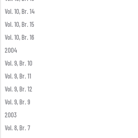
Vol. 10, Br. 14
Vol. 10, Br. 15
Vol. 10, Br. 16
2004
Vol. 9, Br. 10
Vol. 9, Br. 11
Vol. 9, Br. 12
Vol. 9, Br. 9
2003
Vol. 8, Br. 7