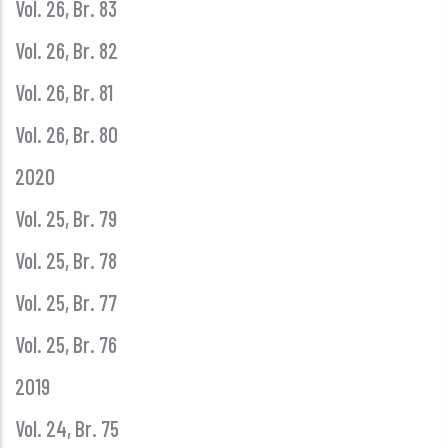
Vol. 26, Br. 83
Vol. 26, Br. 82
Vol. 26, Br. 81
Vol. 26, Br. 80
2020
Vol. 25, Br. 79
Vol. 25, Br. 78
Vol. 25, Br. 77
Vol. 25, Br. 76
2019
Vol. 24, Br. 75