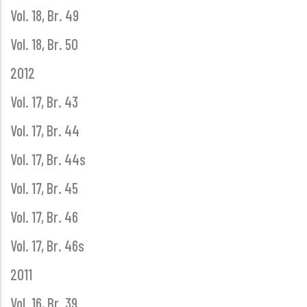
Vol. 18, Br. 49
Vol. 18, Br. 50
2012
Vol. 17, Br. 43
Vol. 17, Br. 44
Vol. 17, Br. 44s
Vol. 17, Br. 45
Vol. 17, Br. 46
Vol. 17, Br. 46s
2011
Vol. 16, Br. 39