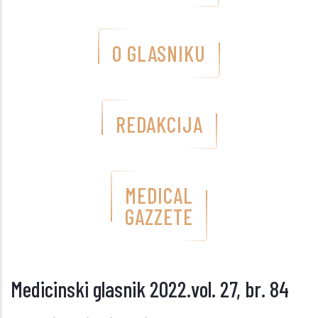
O GLASNIKU
REDAKCIJA
MEDICAL
GAZZETE
Medicinski glasnik 2022.vol. 27, br. 84