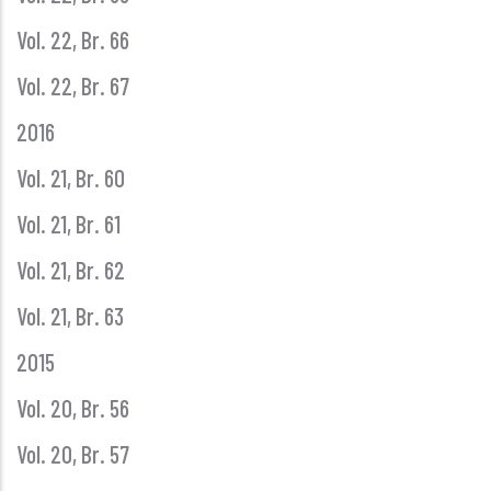
Vol. 22, Br. 66
Vol. 22, Br. 67
2016
Vol. 21, Br. 60
Vol. 21, Br. 61
Vol. 21, Br. 62
Vol. 21, Br. 63
2015
Vol. 20, Br. 56
Vol. 20, Br. 57