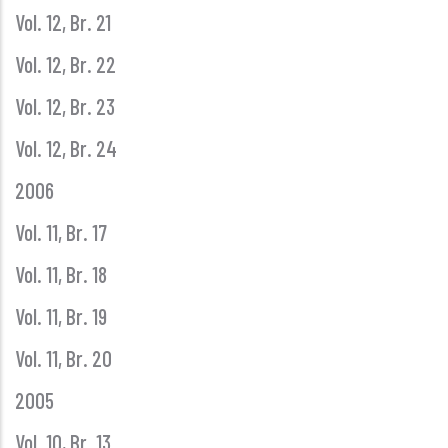
Vol. 12, Br. 21
Vol. 12, Br. 22
Vol. 12, Br. 23
Vol. 12, Br. 24
2006
Vol. 11, Br. 17
Vol. 11, Br. 18
Vol. 11, Br. 19
Vol. 11, Br. 20
2005
Vol. 10, Br. 13