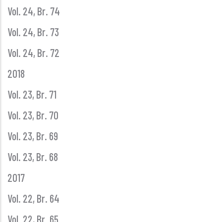
Vol. 24, Br. 74
Vol. 24, Br. 73
Vol. 24, Br. 72
2018
Vol. 23, Br. 71
Vol. 23, Br. 70
Vol. 23, Br. 69
Vol. 23, Br. 68
2017
Vol. 22, Br. 64
Vol. 22, Br. 65