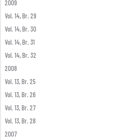
2009
Vol. 14, Br. 29
Vol. 14, Br. 30
Vol. 14, Br. 31
Vol. 14, Br. 32
2008
Vol. 13, Br. 25
Vol. 13, Br. 26
Vol. 13, Br. 27
Vol. 13, Br. 28
2007