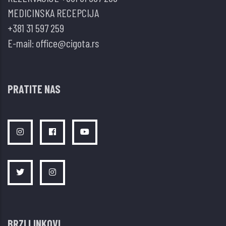
MEDICINSKA RECEPCIJA
+381 31 597 259
E-mail:
office@cigota.rs
PRATITE NAS
BRZI LINKOVI