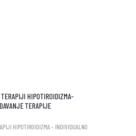
TIJA
 TERAPIJI HIPOTIROIDIZMA-
OĐAVANJE TERAPIJE
APIJI HIPOTIROIDIZMA – INDIVIDUALNO