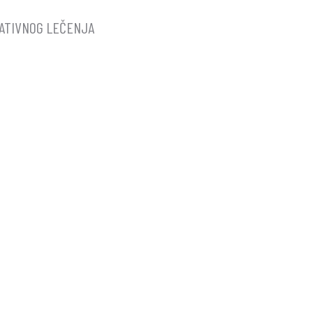
ATIVNOG LEČENJA