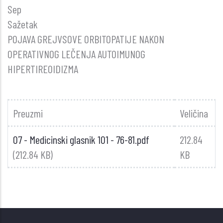
Sep
Sažetak
POJAVA GREJVSOVE ORBITOPATIJE NAKON
OPERATIVNOG LEČENJA AUTOIMUNOG
HIPERTIREOIDIZMA
Preuzmi
Veličina
07 - Medicinski glasnik 101 - 76-81.pdf
212.84
(212.84 KB)
KB