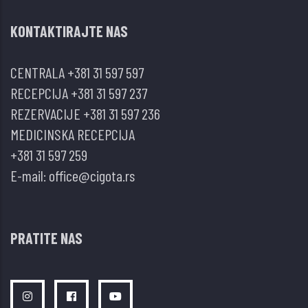
KONTAKTIRAJTE NAS
CENTRALA
+381 31 597 597
RECEPCIJA
+381 31 597 237
REZERVACIJE
+381 31 597 236
MEDICINSKA RECEPCIJA
+381 31 597 259
E-mail:
office@cigota.rs
PRATITE NAS