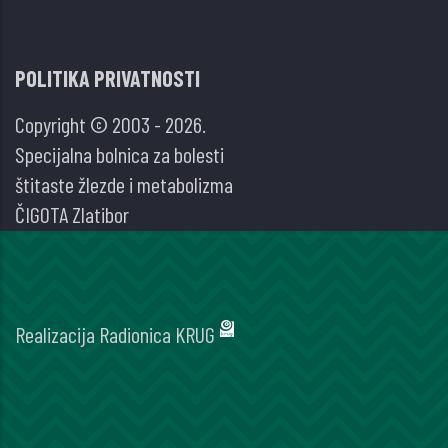
POLITIKA PRIVATNOSTI
Copyright © 2003 - 2026.
Specijalna bolnica za bolesti
štitaste žlezde i metabolizma
ČIGOTA Zlatibor
Realizacija
Radionica KRUG