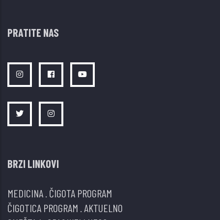
PRATITE NAS
BRZI LINKOVI
MEDICINA
.
ČIGOTA PROGRAM
ČIGOTICA PROGRAM
.
AKTUELNO