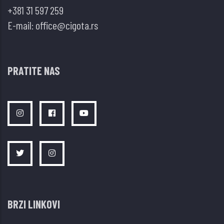
+381 31 597 259
E-mail:
office@cigota.rs
PRATITE NAS
BRZI LINKOVI