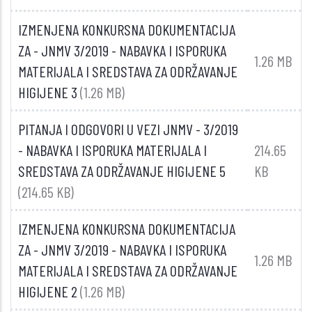
IZMENJENA KONKURSNA DOKUMENTACIJA
ZA - JNMV 3/2019 - NABAVKA I ISPORUKA
1.26 MB
MATERIJALA I SREDSTAVA ZA ODRŽAVANJE
HIGIJENE 3
(1.26 MB)
PITANJA I ODGOVORI U VEZI JNMV - 3/2019
- NABAVKA I ISPORUKA MATERIJALA I
214.65
SREDSTAVA ZA ODRŽAVANJE HIGIJENE 5
KB
(214.65 KB)
IZMENJENA KONKURSNA DOKUMENTACIJA
ZA - JNMV 3/2019 - NABAVKA I ISPORUKA
1.26 MB
MATERIJALA I SREDSTAVA ZA ODRŽAVANJE
HIGIJENE 2
(1.26 MB)