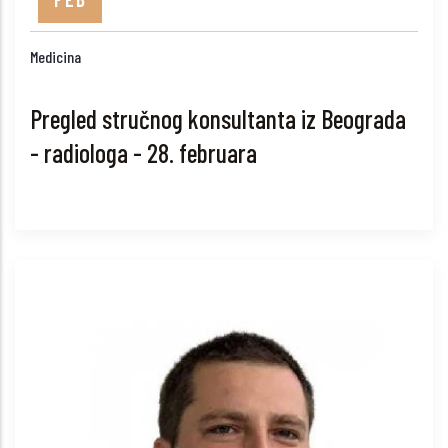
Medicina
Pregled stručnog konsultanta iz Beograda
- radiologa - 28. februara