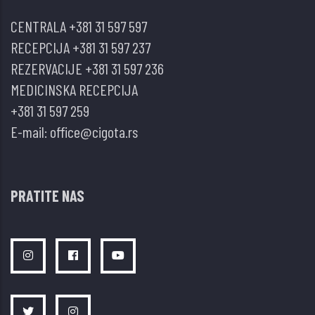
CENTRALA
+381 31 597 597
RECEPCIJA
+381 31 597 237
REZERVACIJE
+381 31 597 236
MEDICINSKA RECEPCIJA
+381 31 597 259
E-mail:
office@cigota.rs
PRATITE NAS