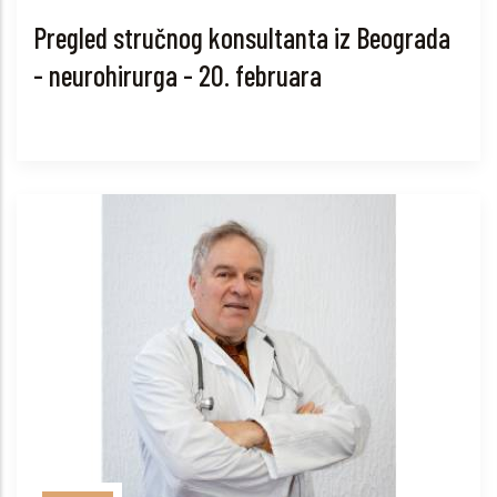
Pregled stručnog konsultanta iz Beograda
- neurohirurga - 20. februara