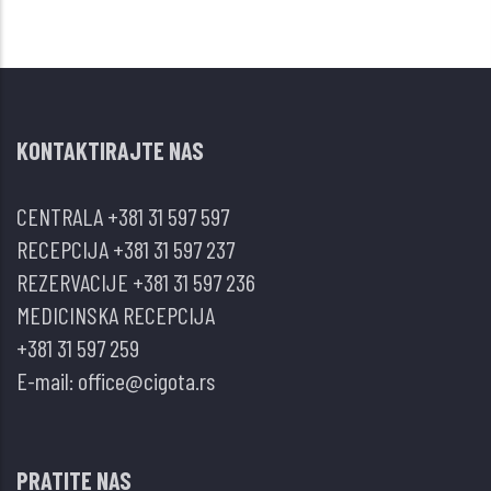
KONTAKTIRAJTE NAS
CENTRALA
+381 31 597 597
RECEPCIJA
+381 31 597 237
REZERVACIJE
+381 31 597 236
MEDICINSKA RECEPCIJA
+381 31 597 259
E-mail:
office@cigota.rs
PRATITE NAS