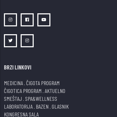
BRZI LINKOVI
MEDICINA
.
ČIGOTA PROGRAM
ČIGOTICA PROGRAM
.
AKTUELNO
SMEŠTAJ
.
SPA&WELLNESS
LABORATORIJA
.
BAZEN
.
GLASNIK
KONGRESNA SALA