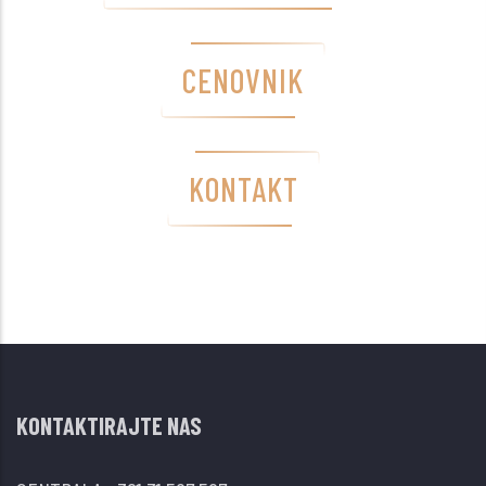
CENOVNIK
KONTAKT
KONTAKTIRAJTE NAS