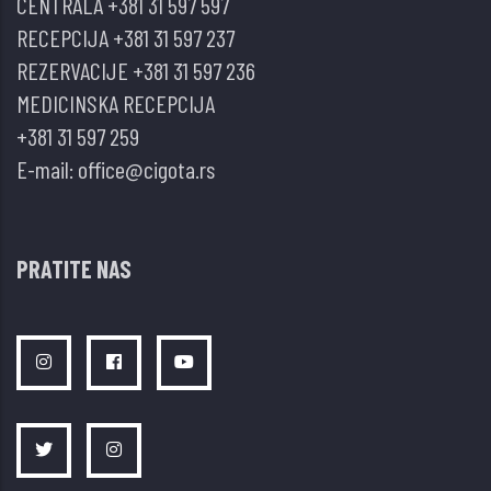
CENTRALA
+381 31 597 597
RECEPCIJA
+381 31 597 237
REZERVACIJE
+381 31 597 236
MEDICINSKA RECEPCIJA
+381 31 597 259
E-mail:
office@cigota.rs
PRATITE NAS