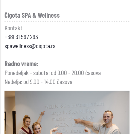
Čigota SPA & Wellness
Kontakt
+381 31 597 293
spawellness@cigota.rs
Radno vreme:
Ponedeljak - subota: od 9.00 - 20.00 časova
Nedelja: od 9.00 - 14.00 časova