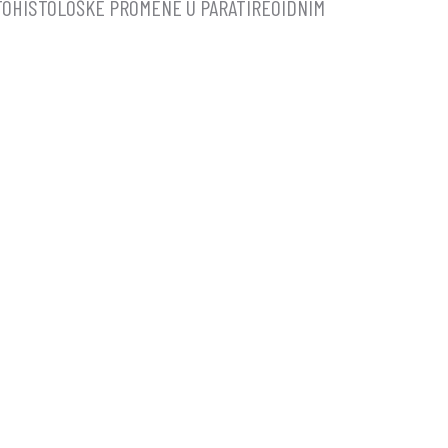
TOHISTOLOŠKE PROMENE U PARATIREOIDNIM