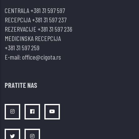
HIPOTIREOIDIZAM
CENTRALA
+381 31 597 597
RECEPCIJA
+381 31 597 237
REZERVACIJE
+381 31 597 236
MEDICINSKA RECEPCIJA
+381 31 597 259
E-mail:
office@cigota.rs
PRATITE NAS