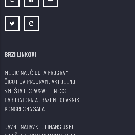
BRZI LINKOVI
MEDICINA
.
ČIGOTA PROGRAM
ČIGOTICA PROGRAM
.
AKTUELNO
SMEŠTAJ
.
SPA&WELLNESS
LABORATORIJA
.
BAZEN
.
GLASNIK
KONGRESNA SALA
JAVNE NABAVKE
.
FINANSIJSKI