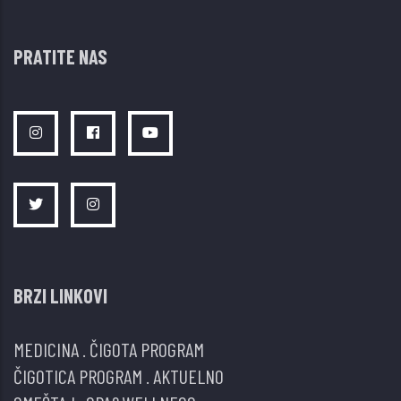
PRATITE NAS
BRZI LINKOVI
MEDICINA
.
ČIGOTA PROGRAM
ČIGOTICA PROGRAM
.
AKTUELNO