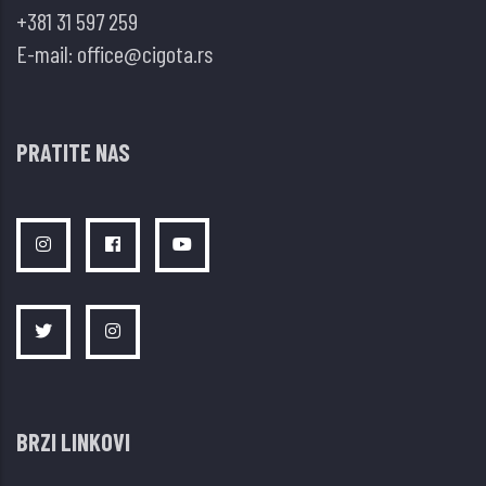
+381 31 597 259
E-mail:
office@cigota.rs
PRATITE NAS
BRZI LINKOVI