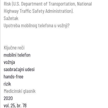
Risk (U.S. Department of Transportation, National
Highway Traffic Safety Administration).
Sažetak
Upotreba mobilnog telefona u vožnji?
Ključne reči
mobilni telefon
vožnja
saobraćajni udesi
hands-free
rizik
Medicinski glasnik
2020
vol. 25, br. 78