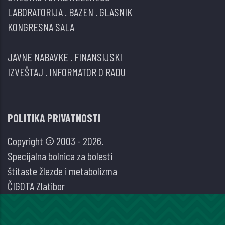
LABORATORIJA
.
BAZEN
.
GLASNIK
KONGRESNA SALA
JAVNE NABAVKE
.
FINANSIJSKI
IZVEŠTAJ
.
INFORMATOR O RADU
POLITIKA PRIVATNOSTI
Copyright © 2003 - 2026.
Specijalna bolnica za bolesti
štitaste žlezde i metabolizma
ČIGOTA Zlatibor