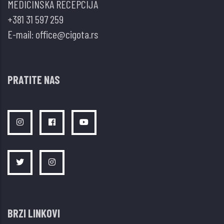
MEDICINSKA RECEPCIJA
+381 31 597 259
E-mail:
office@cigota.rs
PRATITE NAS
BRZI LINKOVI