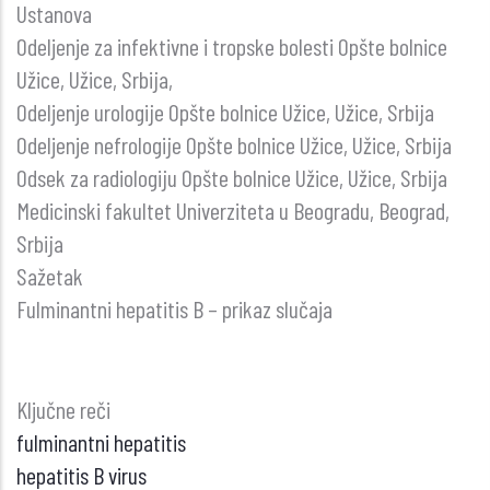
Ustanova
Odeljenje za infektivne i tropske bolesti Opšte bolnice
Užice, Užice, Srbija,
Odeljenje urologije Opšte bolnice Užice, Užice, Srbija
Odeljenje nefrologije Opšte bolnice Užice, Užice, Srbija
Odsek za radiologiju Opšte bolnice Užice, Užice, Srbija
Medicinski fakultet Univerziteta u Beogradu, Beograd,
Srbija
Sažetak
Fulminantni hepatitis B – prikaz slučaja
Ključne reči
fulminantni hepatitis
hepatitis B virus