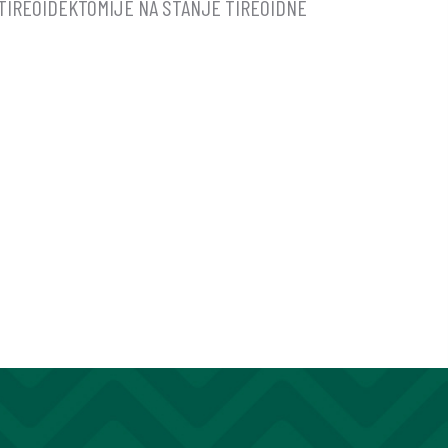
TIREOIDEKTOMIJE NA STANJE TIREOIDNE
OMIJE