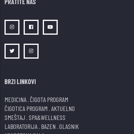
PRATITE NAS
BRZI LINKOVI
MEDICINA
.
ČIGOTA PROGRAM
ČIGOTICA PROGRAM
.
AKTUELNO
SMEŠTAJ
.
SPA&WELLNESS
LABORATORIJA
.
BAZEN
.
GLASNIK