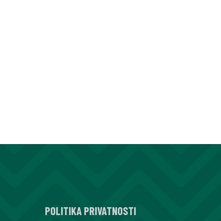
POLITIKA PRIVATNOSTI