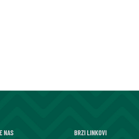
E NAS
BRZI LINKOVI