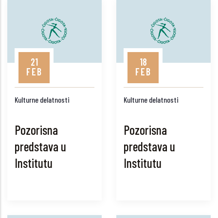
21
18
FEB
FEB
Kulturne delatnosti
Kulturne delatnosti
Pozorisna
Pozorisna
predstava u
predstava u
Institutu
Institutu