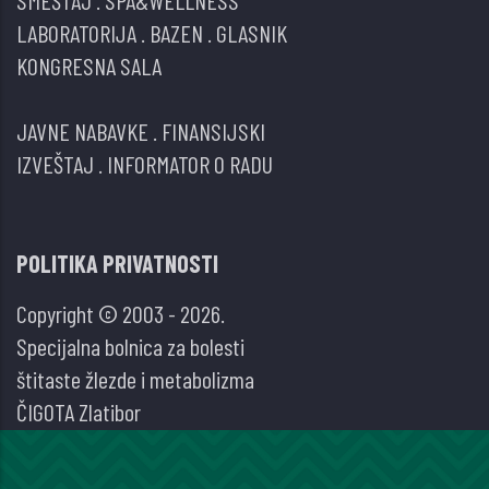
LABORATORIJA
.
BAZEN
.
GLASNIK
KONGRESNA SALA
JAVNE NABAVKE
.
FINANSIJSKI
IZVEŠTAJ
.
INFORMATOR O RADU
POLITIKA PRIVATNOSTI
Copyright © 2003 - 2026.
Specijalna bolnica za bolesti
štitaste žlezde i metabolizma
ČIGOTA Zlatibor