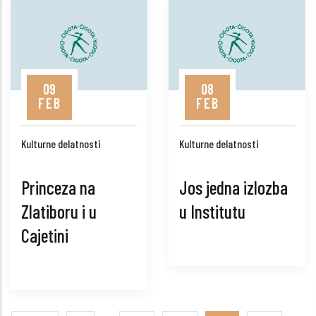
09
08
FEB
FEB
Kulturne delatnosti
Kulturne delatnosti
Princeza na
Jos jedna izlozba
Zlatiboru i u
u Institutu
Cajetini