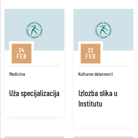
24
22
FEB
FEB
Medicina
Kulturne delatnosti
Uža specijalizacija
Izlozba slika u
Institutu