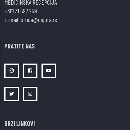
MEDICINSKA RECEPCIJA
+381 31 597 259
E-mail:
office@cigota.rs
PRATITE NAS
BRZI LINKOVI