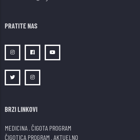
PRATITE NAS
BRZI LINKOVI
MEDICINA
.
ČIGOTA PROGRAM
ČIGOTICA PROGRAM
.
AKTUELNO