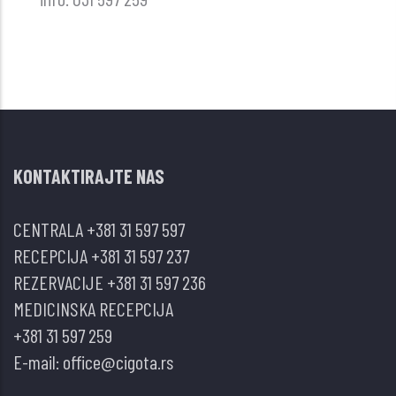
KONTAKTIRAJTE NAS
CENTRALA
+381 31 597 597
RECEPCIJA
+381 31 597 237
REZERVACIJE
+381 31 597 236
MEDICINSKA RECEPCIJA
+381 31 597 259
E-mail:
office@cigota.rs