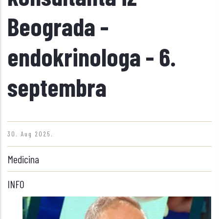
Beograda -
endokrinologa - 6.
septembra
30. Aug 2025.
Medicina
INFO