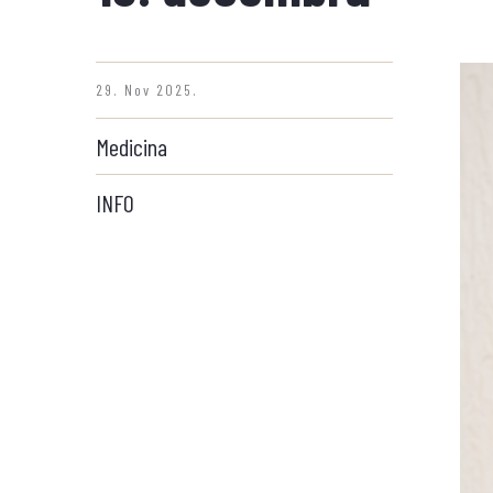
29. Nov 2025.
Medicina
INFO