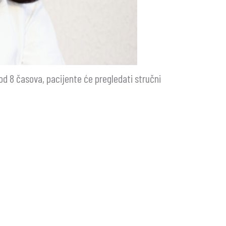
od 8 časova, pacijente će pregledati stručni