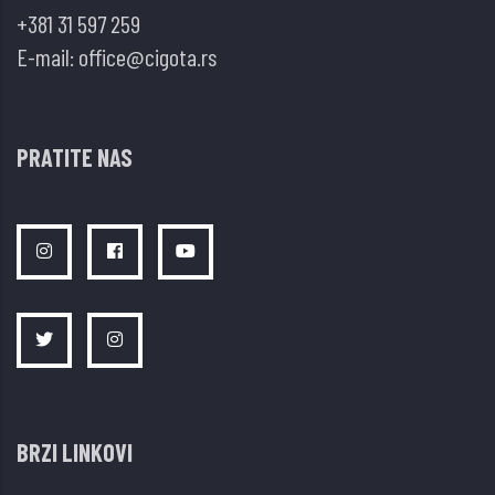
+381 31 597 259
E-mail:
office@cigota.rs
PRATITE NAS
BRZI LINKOVI