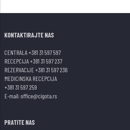
KONTAKTIRAJTE NAS
CENTRALA
+381 31 597 597
RECEPCIJA
+381 31 597 237
REZERVACIJE
+381 31 597 236
MEDICINSKA RECEPCIJA
+381 31 597 259
E-mail:
office@cigota.rs
PRATITE NAS