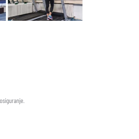
osiguranje.