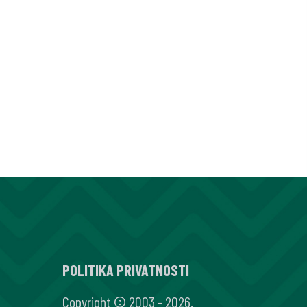
POLITIKA PRIVATNOSTI
Copyright © 2003 - 2026.