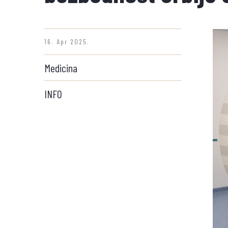
16. Apr 2025.
Medicina
INFO