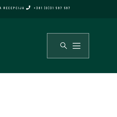
A RECEPCIJA
+381 (0)31 597 597