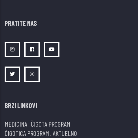
PRATITE NAS
BRZI LINKOVI
MEDICINA
.
ČIGOTA PROGRAM
ČIGOTICA PROGRAM
.
AKTUELNO