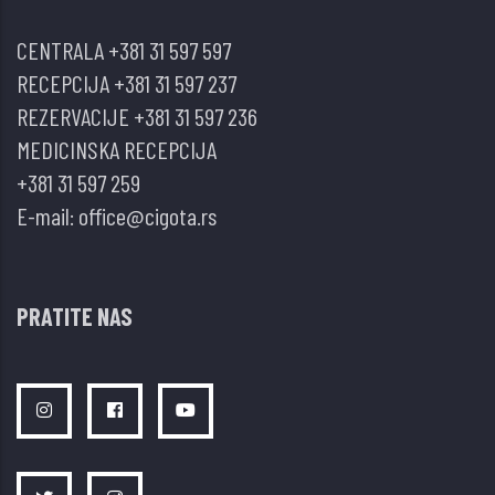
CENTRALA
+381 31 597 597
RECEPCIJA
+381 31 597 237
REZERVACIJE
+381 31 597 236
MEDICINSKA RECEPCIJA
+381 31 597 259
E-mail:
office@cigota.rs
PRATITE NAS