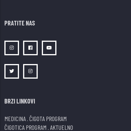
PRATITE NAS
BRZI LINKOVI
MEDICINA
.
ČIGOTA PROGRAM
ČIGOTICA PROGRAM
.
AKTUELNO