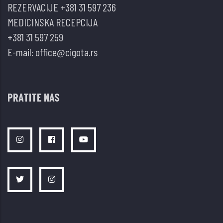
REZERVACIJE
+381 31 597 236
MEDICINSKA RECEPCIJA
+381 31 597 259
E-mail:
office@cigota.rs
PRATITE NAS