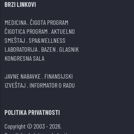
BRZI LINKOVI
MEDICINA
.
ČIGOTA PROGRAM
ČIGOTICA PROGRAM
.
AKTUELNO
SMEŠTAJ
.
SPA&WELLNESS
LABORATORIJA
.
BAZEN
.
GLASNIK
KONGRESNA SALA
JAVNE NABAVKE
.
FINANSIJSKI
IZVEŠTAJ
.
INFORMATOR O RADU
POLITIKA PRIVATNOSTI
Copyright © 2003 - 2026.