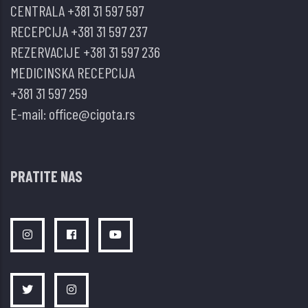
CENTRALA
+381 31 597 597
RECEPCIJA
+381 31 597 237
REZERVACIJE
+381 31 597 236
MEDICINSKA RECEPCIJA
+381 31 597 259
E-mail:
office@cigota.rs
PRATITE NAS