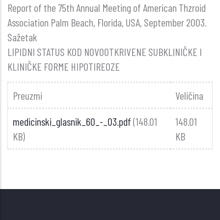
Report of the 75th Annual Meeting of American Thzroid
Association Palm Beach, Florida, USA, September 2003.
Sažetak
LIPIDNI STATUS KOD NOVOOTKRIVENE SUBKLINIČKE I
KLINIČKE FORME HIPOTIREOZE
Preuzmi
Veličina
medicinski_glasnik_60_-_03.pdf
(148.01
148.01
KB)
KB