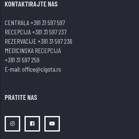
KONTAKTIRAJTE NAS
CENTRALA
+381 31 597 597
RECEPCIJA
+381 31 597 237
REZERVACIJE
+381 31 597 236
MEDICINSKA RECEPCIJA
+381 31 597 259
E-mail:
office@cigota.rs
PRATITE NAS